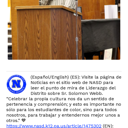
(Español/English) (ES): Visite la página de
Noticias en el sitio web de NASD para
leer el punto de mira de Liderazgo del
Distrito sobre Sr. Solomon Webb.
“Celebrar la propia cultura nos da un sentido de
pertenencia y comprensión; y esto es importante no
sólo para los estudiantes de color, sino para todos
nosotros, para trabajar y entendernos mejor unos a
otros.” 💙
https://www.nasd.k12.pa.us/article/1475302
(EN):