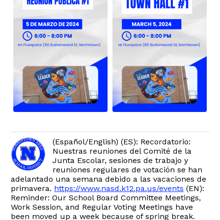
(Español/English) (ES): Recordatorio:
Nuestras reuniones del Comité de la
Junta Escolar, sesiones de trabajo y
reuniones regulares de votación se han
adelantado una semana debido a las vacaciones de
primavera.
https://www.nasd.k12.pa.us/events
(EN):
Reminder: Our School Board Committee Meetings,
Work Session, and Regular Voting Meetings have
been moved up a week because of spring break.