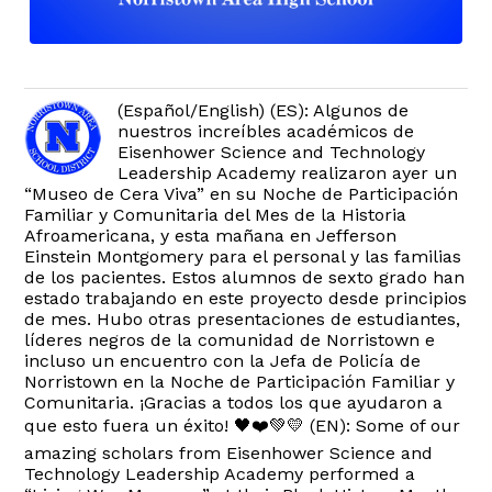
(Español/English) (ES): Algunos de
nuestros increíbles académicos de
Eisenhower Science and Technology
Leadership Academy realizaron ayer un
“Museo de Cera Viva” en su Noche de Participación
Familiar y Comunitaria del Mes de la Historia
Afroamericana, y esta mañana en Jefferson
Einstein Montgomery para el personal y las familias
de los pacientes. Estos alumnos de sexto grado han
estado trabajando en este proyecto desde principios
de mes. Hubo otras presentaciones de estudiantes,
líderes negros de la comunidad de Norristown e
incluso un encuentro con la Jefa de Policía de
Norristown en la Noche de Participación Familiar y
Comunitaria. ¡Gracias a todos los que ayudaron a
que esto fuera un éxito! 🖤❤️💚💛 (EN): Some of our
amazing scholars from Eisenhower Science and
Technology Leadership Academy performed a